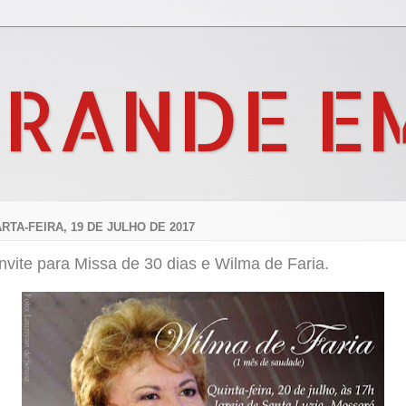
GRANDE E
RTA-FEIRA, 19 DE JULHO DE 2017
vite para Missa de 30 dias e Wilma de Faria.