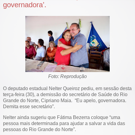
governadora’.
Foto: Reprodução
O deputado estadual Nelter Queiroz pediu, em sessão desta
terça-feira (30), a demissão do secretário de Saúde do Rio
Grande do Norte, Cipriano Maia. “Eu apelo, governadora.
Demita esse secretário”.
Nelter ainda sugeriu que Fátima Bezerra coloque “uma
pessoa mais determinada para ajudar a salvar a vida das
pessoas do Rio Grande do Norte”.