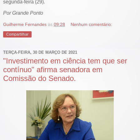
segunda-feira (29).
Por Grande Ponto
Guilherme Fernandes
às
09:28
Nenhum comentário:
Compartilhar
TERÇA-FEIRA, 30 DE MARÇO DE 2021
"Investimento em ciência tem que ser
contínuo" afirma senadora em
Comissão do Senado.