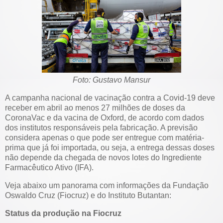
Foto: Gustavo Mansur
A campanha nacional de vacinação contra a Covid-19 deve
receber em abril ao menos 27 milhões de doses da
CoronaVac e da vacina de Oxford, de acordo com dados
dos institutos responsáveis pela fabricação. A previsão
considera apenas o que pode ser entregue com matéria-
prima que já foi importada, ou seja, a entrega dessas doses
não depende da chegada de novos lotes do Ingrediente
Farmacêutico Ativo (IFA).
Veja abaixo um panorama com informações da Fundação
Oswaldo Cruz (Fiocruz) e do Instituto Butantan:
Status da produção na Fiocruz