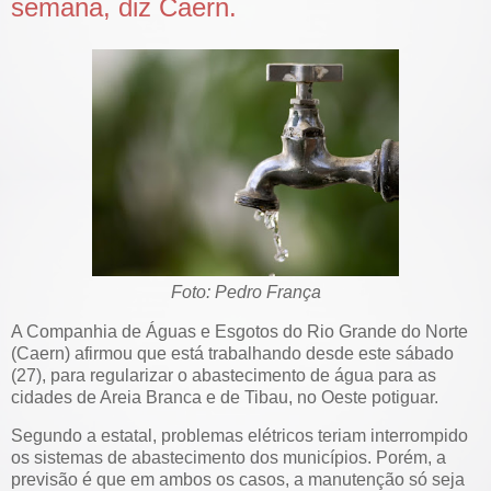
semana, diz Caern.
Foto: Pedro França
A Companhia de Águas e Esgotos do Rio Grande do Norte
(Caern) afirmou que está trabalhando desde este sábado
(27), para regularizar o abastecimento de água para as
cidades de Areia Branca e de Tibau, no Oeste potiguar.
Segundo a estatal, problemas elétricos teriam interrompido
os sistemas de abastecimento dos municípios. Porém, a
previsão é que em ambos os casos, a manutenção só seja