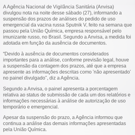
A Agência Nacional de Vigilância Sanitária (Anvisa)
divulgou nota na noite desse sábado (27), informando a
suspensão dos prazos de análises do pedido de uso
emergencial da vacina russa Sputnik V, feito na semana que
passou pela União Química, empresa responsável pelo
imunizante russo, no Brasil. Segundo a Anvisa, a medida foi
adotada em função da ausência de documentos.
“Devido à ausência de documentos considerados
importantes para a análise, conforme previsão legal, houve
a suspensão da contagem dos prazos, até que a empresa
apresente as informações descritas como 'não apresentado'
no painel divulgado", diz a Agência.
Segundo a Anvisa, o painel apresenta a porcentagem
relativa ao status de submissão de cada um dos relatórios e
informações necessárias à análise de autorização de uso
temporário e emergencial.
Apesar da suspensão do prazo, a Agência informou que
continua a análise das demais informações apresentadas
pela União Química.