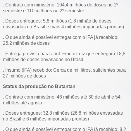
. Contrato com ministério: 104,4 milhões de doses no 1º
semestre e 110 milhões no 2º semestre
. Doses entregues: 5,8 milhões (1,8 milhão de doses
envasadas no Brasil e mais 4 milhões importadas prontas)
. O que ainda é possível entregar com o IFA já recebido:
25,2 milhões de doses
. Entrega prevista para abril: Fiocruz diz que entregará 18,8
milhões de doses envasadas no Brasil
. Insumo (IFA) recebido: Cerca de mil litros, suficientes para
27 milhões de doses
Status da produção no Butantan
. Contrato com ministério: 46 milhões até 30 de abril e 54
milhões até agosto
. Doses entregues: 32,8 milhões (26,8 milhões envasadas
no Brasil e 6 milhões importadas prontas)
. O que ainda é possível entregar com o IFA já recebido: 8,2