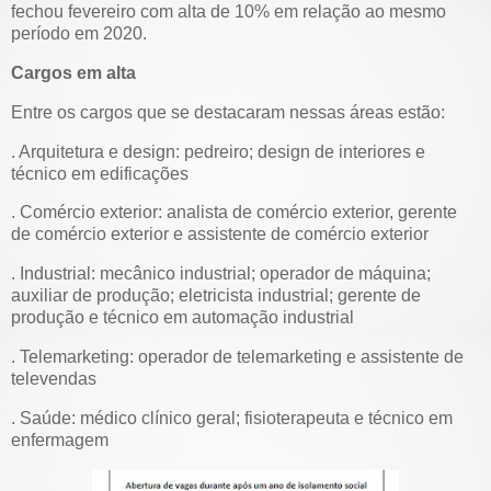
fechou fevereiro com alta de 10% em relação ao mesmo
período em 2020.
Cargos em alta
Entre os cargos que se destacaram nessas áreas estão:
. Arquitetura e design: pedreiro; design de interiores e
técnico em edificações
. Comércio exterior: analista de comércio exterior, gerente
de comércio exterior e assistente de comércio exterior
. Industrial: mecânico industrial; operador de máquina;
auxiliar de produção; eletricista industrial; gerente de
produção e técnico em automação industrial
. Telemarketing: operador de telemarketing e assistente de
televendas
. Saúde: médico clínico geral; fisioterapeuta e técnico em
enfermagem