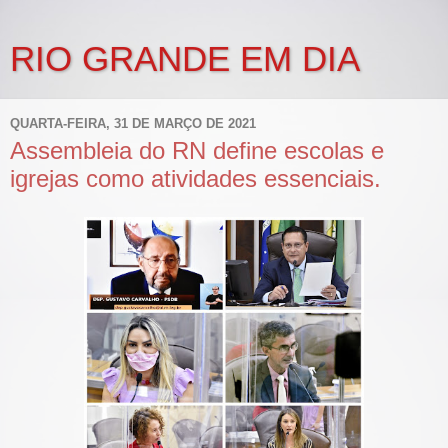
RIO GRANDE EM DIA
QUARTA-FEIRA, 31 DE MARÇO DE 2021
Assembleia do RN define escolas e
igrejas como atividades essenciais.