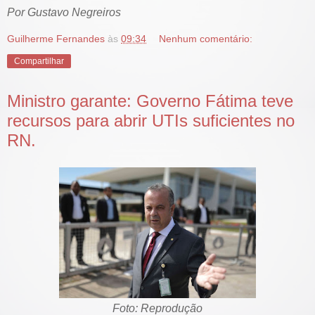
Por Gustavo Negreiros
Guilherme Fernandes
às
09:34
Nenhum comentário:
Compartilhar
Ministro garante: Governo Fátima teve
recursos para abrir UTIs suficientes no
RN.
Foto: Reprodução