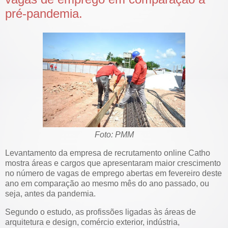
pré-pandemia.
Foto: PMM
Levantamento da empresa de recrutamento online Catho
mostra áreas e cargos que apresentaram maior crescimento
no número de vagas de emprego abertas em fevereiro deste
ano em comparação ao mesmo mês do ano passado, ou
seja, antes da pandemia.
Segundo o estudo, as profissões ligadas às áreas de
arquitetura e design, comércio exterior, indústria,