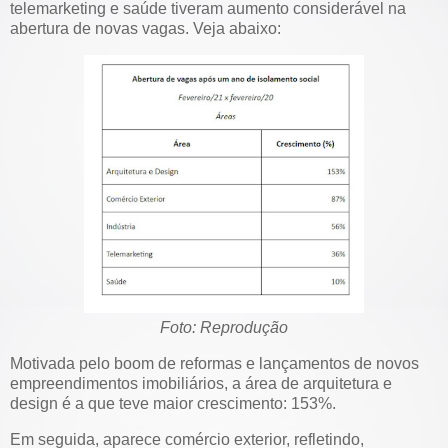
telemarketing e saúde tiveram aumento considerável na
abertura de novas vagas. Veja abaixo:
Foto: Reprodução
Motivada pelo boom de reformas e lançamentos de novos
empreendimentos imobiliários, a área de arquitetura e
design é a que teve maior crescimento: 153%.
Em seguida, aparece comércio exterior, refletindo,