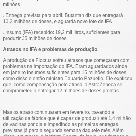
milhões
. Entrega prevista para abril: Butantan diz que entregará
13,2 milhões de doses, e aguarda novo lote de IFA
. Insumo (IFA) recebido: 19,2 mil litros, suficientes para
produzir 35 milhões de doses
Atrasos no IFA e problemas de produção
A produção da Fiocruz sofreu atrasos que começaram com
problemas na importação do IFA. Eram aguardados ainda
em janeiro insumos suficientes para 15 milhões de doses,
como disse o então ministro Eduardo Pazuello. Ele explicou
que, como compensação pelo atraso, a AstraZeneca se
comprometeu a entregar 12 milhões de doses prontas.
Mas os atraso continuaram em fevereiro, travando a
utilização da fábrica que é capaz de produzir até 1,4 milhão
de vacinas por dia e impedindo as primeiras entregas
previstas já para a segunda semana daquele mês. Além