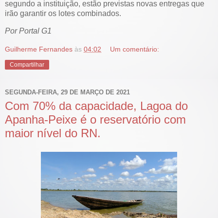
segundo a instituição, estão previstas novas entregas que
irão garantir os lotes combinados.
Por Portal G1
Guilherme Fernandes
às
04:02
Um comentário:
Compartilhar
SEGUNDA-FEIRA, 29 DE MARÇO DE 2021
Com 70% da capacidade, Lagoa do
Apanha-Peixe é o reservatório com
maior nível do RN.