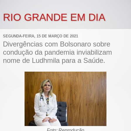
RIO GRANDE EM DIA
SEGUNDA-FEIRA, 15 DE MARÇO DE 2021
Divergências com Bolsonaro sobre
condução da pandemia inviabilizam
nome de Ludhmila para a Saúde.
Foto: Reprodução