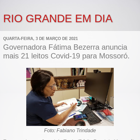
RIO GRANDE EM DIA
QUARTA-FEIRA, 3 DE MARÇO DE 2021
Governadora Fátima Bezerra anuncia
mais 21 leitos Covid-19 para Mossoró.
Foto: Fabiano Trindade