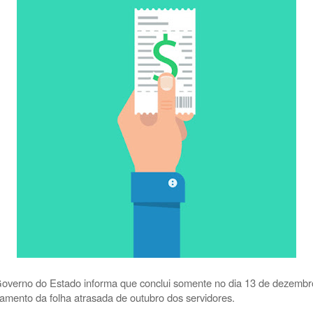
overno do Estado informa que conclui somente no dia 13 de dezembr
amento da folha atrasada de outubro dos servidores.