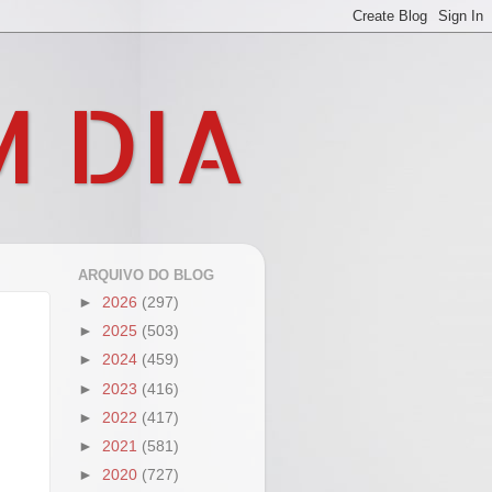
M DIA
ARQUIVO DO BLOG
►
2026
(297)
►
2025
(503)
►
2024
(459)
►
2023
(416)
►
2022
(417)
►
2021
(581)
►
2020
(727)