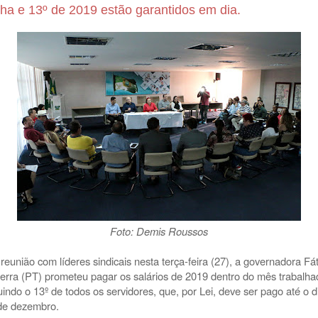
ha e 13º de 2019 estão garantidos em dia.
Foto: Demis Roussos
reunião com líderes sindicais nesta terça-feira (27), a governadora Fá
erra (PT) prometeu pagar os salários de 2019 dentro do mês trabalha
luindo o 13º de todos os servidores, que, por Lei, deve ser pago até o d
de dezembro.