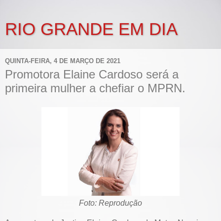
RIO GRANDE EM DIA
QUINTA-FEIRA, 4 DE MARÇO DE 2021
Promotora Elaine Cardoso será a
primeira mulher a chefiar o MPRN.
Foto: Reprodução