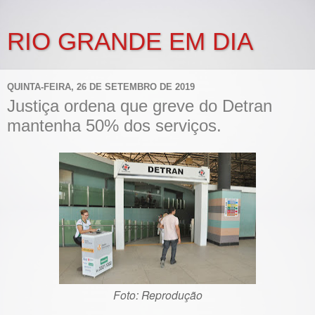
RIO GRANDE EM DIA
QUINTA-FEIRA, 26 DE SETEMBRO DE 2019
Justiça ordena que greve do Detran
mantenha 50% dos serviços.
Foto: Reprodução