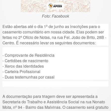
Foto: Facebook
Estão abertas até o dia 1º de junho as inscrições para o
casamento comunitário em nossa cidade. Elas podem ser
feitas no 2º Ofício de Notas, na rua Fel. João de Brito, 28B -
Centro. É necessário levar os seguintes documentos:
- Comprovante de Residência
- Certidões de nascimento
- Xerox das identidades
- Carteira Profissional
- Duas testemunhas por casal
A documentação para triagem deve ser apresentada a
Secretaria do Trabalho e Assistência Social na rua Nonato
Mota, nº 94 - Bairro das Malvinas. O casamento será gratuito