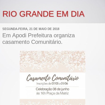
RIO GRANDE EM DIA
SEGUNDA-FEIRA, 21 DE MAIO DE 2018
Em Apodi Prefeitura organiza
casamento Comunitário.