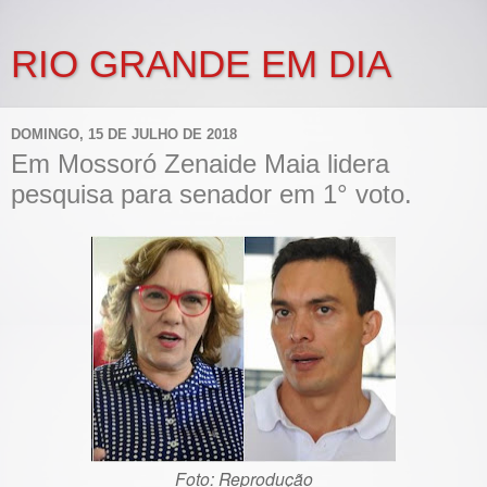
RIO GRANDE EM DIA
DOMINGO, 15 DE JULHO DE 2018
Em Mossoró Zenaide Maia lidera
pesquisa para senador em 1° voto.
Foto: Reprodução