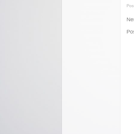
Pos
Ne
Po