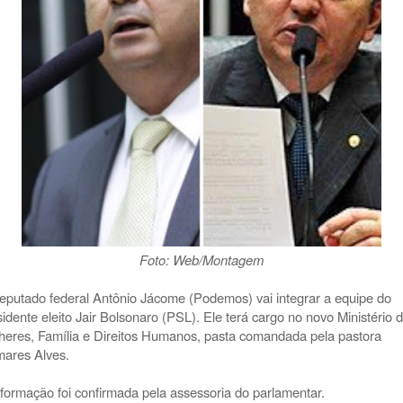
Foto: Web/Montagem
eputado federal Antônio Jácome (Podemos) vai integrar a equipe do
sidente eleito Jair Bolsonaro (PSL). Ele terá cargo no novo Ministério 
heres, Família e Direitos Humanos, pasta comandada pela pastora
ares Alves.
nformação foi confirmada pela assessoria do parlamentar.