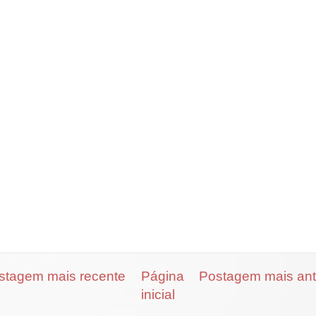
stagem mais recente
Página
Postagem mais ant
inicial