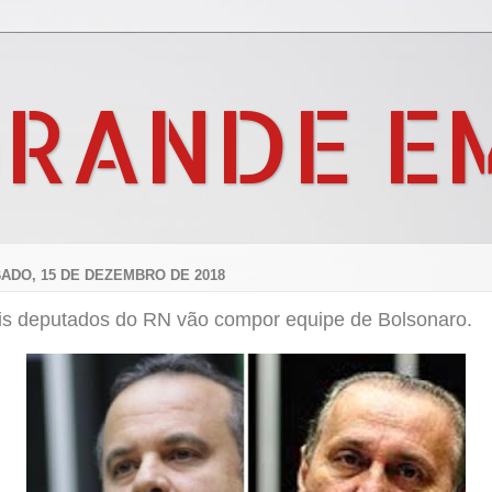
GRANDE E
ADO, 15 DE DEZEMBRO DE 2018
is deputados do RN vão compor equipe de Bolsonaro.