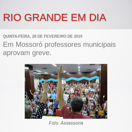
RIO GRANDE EM DIA
QUINTA-FEIRA, 28 DE FEVEREIRO DE 2019
Em Mossoró professores municipais
aprovam greve.
Foto: Assessoria