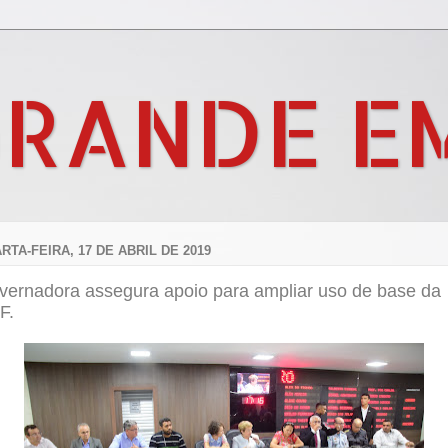
GRANDE E
RTA-FEIRA, 17 DE ABRIL DE 2019
vernadora assegura apoio para ampliar uso de base da
F.