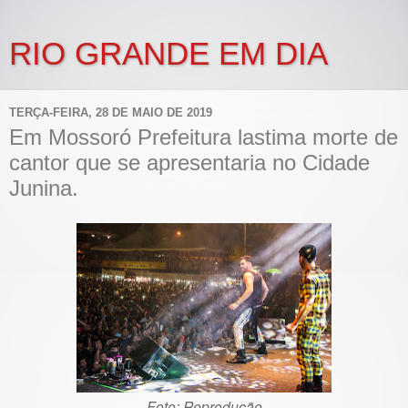
RIO GRANDE EM DIA
TERÇA-FEIRA, 28 DE MAIO DE 2019
Em Mossoró Prefeitura lastima morte de
cantor que se apresentaria no Cidade
Junina.
Foto: Reprodução