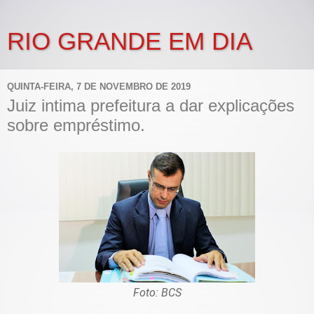
RIO GRANDE EM DIA
QUINTA-FEIRA, 7 DE NOVEMBRO DE 2019
Juiz intima prefeitura a dar explicações
sobre empréstimo.
Foto: BCS