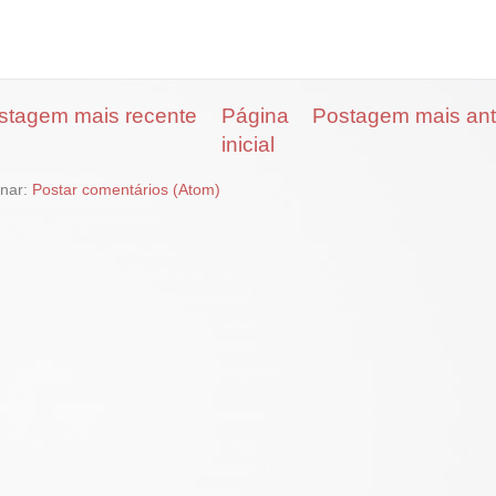
stagem mais recente
Página
Postagem mais ant
inicial
inar:
Postar comentários (Atom)