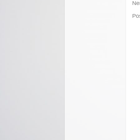
Ne
Po