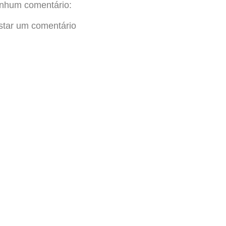
nhum comentário:
star um comentário