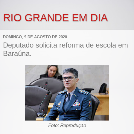
RIO GRANDE EM DIA
DOMINGO, 9 DE AGOSTO DE 2020
Deputado solicita reforma de escola em
Baraúna.
Foto: Reprodução