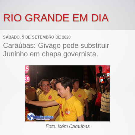
RIO GRANDE EM DIA
SÁBADO, 5 DE SETEMBRO DE 2020
Caraúbas: Givago pode substituir
Juninho em chapa governista.
Foto: Icém Caraúbas