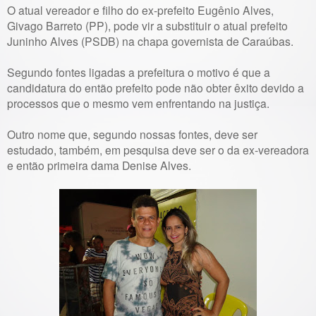
O atual vereador e filho do ex-prefeito Eugênio Alves,
Givago Barreto (PP), pode vir a substituir o atual prefeito
Juninho Alves (PSDB) na chapa governista de Caraúbas.
Segundo fontes ligadas a prefeitura o motivo é que a
candidatura do então prefeito pode não obter êxito devido a
processos que o mesmo vem enfrentando na justiça.
Outro nome que, segundo nossas fontes, deve ser
estudado, também, em pesquisa deve ser o da ex-vereadora
e então primeira dama Denise Alves.