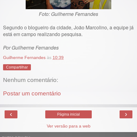
Foto: Guilherme Fernandes
Segundo o blogueiro da cidade, João Marcolino, a equipe já
está em campo realizando pesquisa.
Por Guilherme Fernandes
Guilherme Fernandes
às
10:39
Compartilhar
Nenhum comentário:
Postar um comentário
‹
›
Página inicial
Ver versão para a web