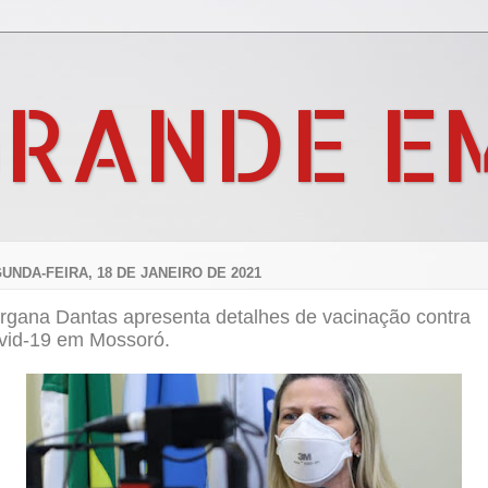
GRANDE E
UNDA-FEIRA, 18 DE JANEIRO DE 2021
rgana Dantas apresenta detalhes de vacinação contra
vid-19 em Mossoró.