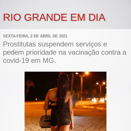
RIO GRANDE EM DIA
SEXTA-FEIRA, 2 DE ABRIL DE 2021
Prostitutas suspendem serviços e
pedem prioridade na vacinação contra a
covid-19 em MG.