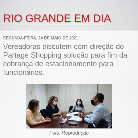
RIO GRANDE EM DIA
SEGUNDA-FEIRA, 24 DE MAIO DE 2021
Vereadoras discutem com direção do
Partage Shopping solução para fim da
cobrança de estacionamento para
funcionários.
Foto: Reprodução