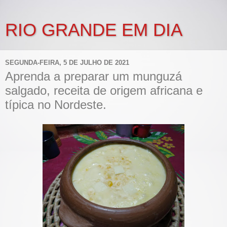
RIO GRANDE EM DIA
SEGUNDA-FEIRA, 5 DE JULHO DE 2021
Aprenda a preparar um munguzá
salgado, receita de origem africana e
típica no Nordeste.