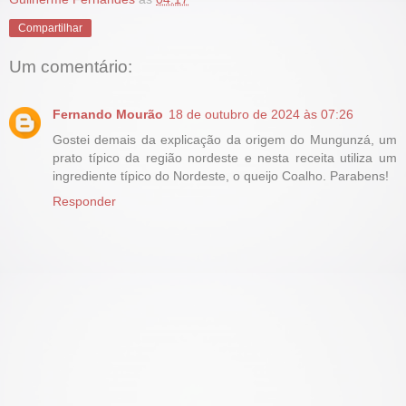
Compartilhar
Um comentário:
Fernando Mourão
18 de outubro de 2024 às 07:26
Gostei demais da explicação da origem do Mungunzá, um
prato típico da região nordeste e nesta receita utiliza um
ingrediente típico do Nordeste, o queijo Coalho. Parabens!
Responder