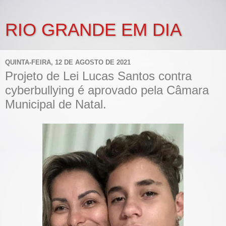
RIO GRANDE EM DIA
QUINTA-FEIRA, 12 DE AGOSTO DE 2021
Projeto de Lei Lucas Santos contra
cyberbullying é aprovado pela Câmara
Municipal de Natal.