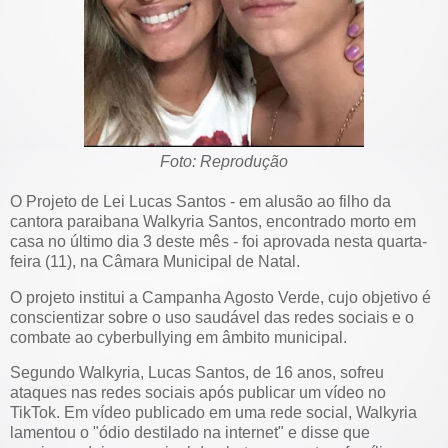
Foto: Reprodução
O Projeto de Lei Lucas Santos - em alusão ao filho da
cantora paraibana Walkyria Santos, encontrado morto em
casa no último dia 3 deste mês - foi aprovada nesta quarta-
feira (11), na Câmara Municipal de Natal.
O projeto institui a Campanha Agosto Verde, cujo objetivo é
conscientizar sobre o uso saudável das redes sociais e o
combate ao cyberbullying em âmbito municipal.
Segundo Walkyria, Lucas Santos, de 16 anos, sofreu
ataques nas redes sociais após publicar um vídeo no
TikTok. Em vídeo publicado em uma rede social, Walkyria
lamentou o "ódio destilado na internet" e disse que