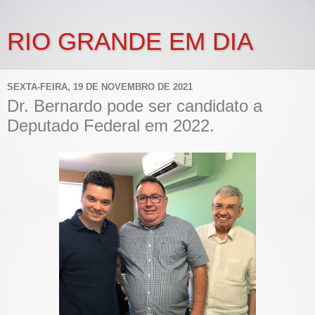
RIO GRANDE EM DIA
SEXTA-FEIRA, 19 DE NOVEMBRO DE 2021
Dr. Bernardo pode ser candidato a
Deputado Federal em 2022.