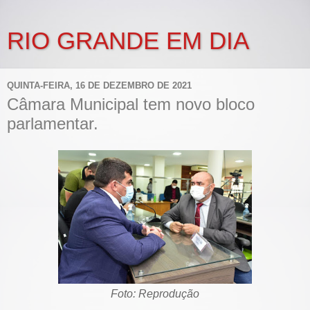
RIO GRANDE EM DIA
QUINTA-FEIRA, 16 DE DEZEMBRO DE 2021
Câmara Municipal tem novo bloco
parlamentar.
Foto: Reprodução