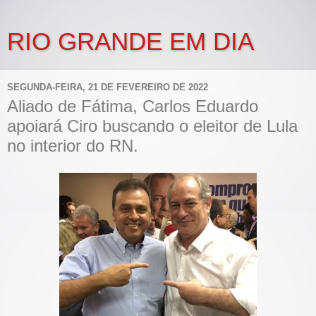
RIO GRANDE EM DIA
SEGUNDA-FEIRA, 21 DE FEVEREIRO DE 2022
Aliado de Fátima, Carlos Eduardo
apoiará Ciro buscando o eleitor de Lula
no interior do RN.