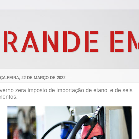
GRANDE E
ÇA-FEIRA, 22 DE MARÇO DE 2022
verno zera imposto de importação de etanol e de seis
mentos.