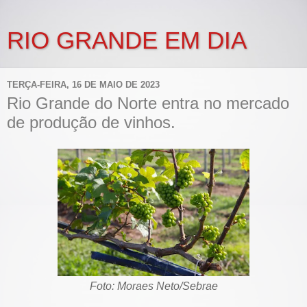
RIO GRANDE EM DIA
TERÇA-FEIRA, 16 DE MAIO DE 2023
Rio Grande do Norte entra no mercado
de produção de vinhos.
Foto: Moraes Neto/Sebrae