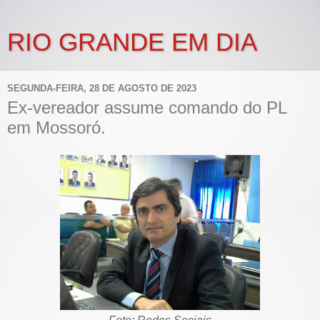
RIO GRANDE EM DIA
SEGUNDA-FEIRA, 28 DE AGOSTO DE 2023
Ex-vereador assume comando do PL
em Mossoró.