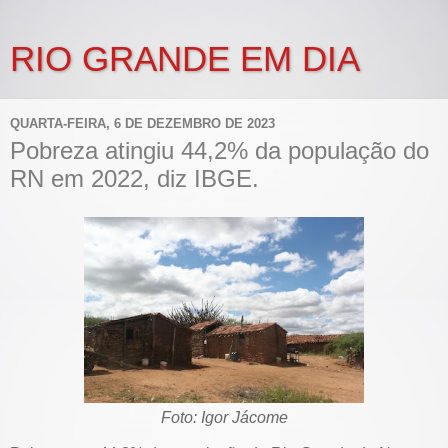
RIO GRANDE EM DIA
QUARTA-FEIRA, 6 DE DEZEMBRO DE 2023
Pobreza atingiu 44,2% da população do
RN em 2022, diz IBGE.
Foto: Igor Jácome