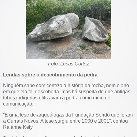
Foto: Lucas Cortez
Lendas sobre o descobrimento da pedra
Ninguém sabe com certeza a história da rocha, nem o ano
em que ela foi descoberta, mas há suspeita de que antigas
tribos indígenas utilizavam a pedra como meio de
comunicação.
“É uma tese de arqueólogas da Fundação Seridó que foram
a Currais Novos. A tese surgiu entre 2000 e 2001”, contou
Raianne Kely.