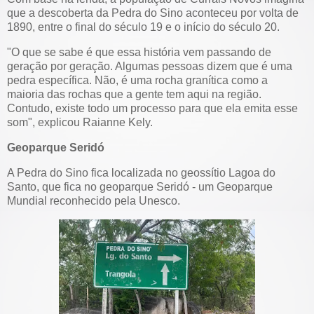
que a descoberta da Pedra do Sino aconteceu por volta de
1890, entre o final do século 19 e o início do século 20.
"O que se sabe é que essa história vem passando de
geração por geração. Algumas pessoas dizem que é uma
pedra específica. Não, é uma rocha granítica como a
maioria das rochas que a gente tem aqui na região.
Contudo, existe todo um processo para que ela emita esse
som", explicou Raianne Kely.
Geoparque Seridó
A Pedra do Sino fica localizada no geossítio Lagoa do
Santo, que fica no geoparque Seridó - um Geoparque
Mundial reconhecido pela Unesco.