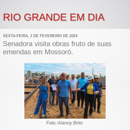
RIO GRANDE EM DIA
SEXTA-FEIRA, 2 DE FEVEREIRO DE 2024
Senadora visita obras fruto de suas
emendas em Mossoró.
Foto: Alanny Brito