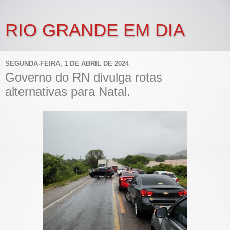
RIO GRANDE EM DIA
SEGUNDA-FEIRA, 1 DE ABRIL DE 2024
Governo do RN divulga rotas
alternativas para Natal.