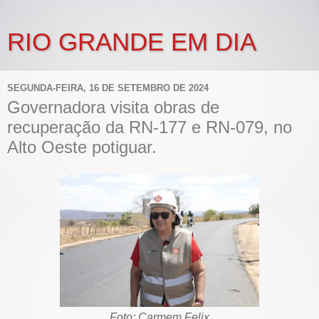
RIO GRANDE EM DIA
SEGUNDA-FEIRA, 16 DE SETEMBRO DE 2024
Governadora visita obras de
recuperação da RN-177 e RN-079, no
Alto Oeste potiguar.
Foto: Carmem Felix