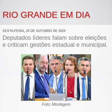
RIO GRANDE EM DIA
SEXTA-FEIRA, 25 DE OUTUBRO DE 2024
Deputados líderes falam sobre eleições
e criticam gestões estadual e municipal.
Foto: Montagem