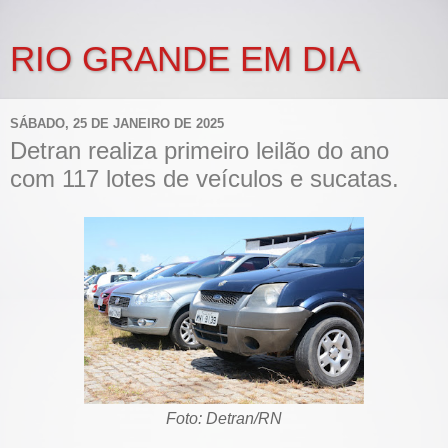
RIO GRANDE EM DIA
SÁBADO, 25 DE JANEIRO DE 2025
Detran realiza primeiro leilão do ano
com 117 lotes de veículos e sucatas.
Foto: Detran/RN