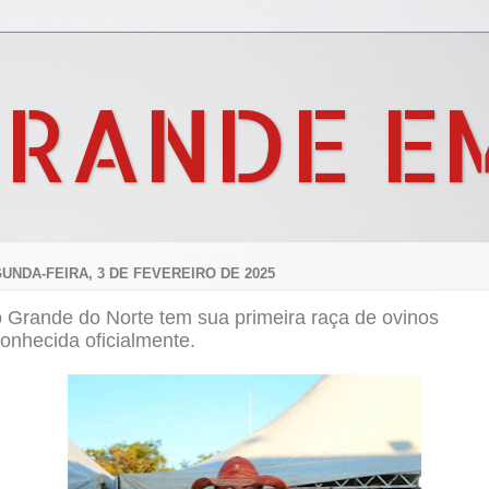
GRANDE E
UNDA-FEIRA, 3 DE FEVEREIRO DE 2025
o Grande do Norte tem sua primeira raça de ovinos
onhecida oficialmente.