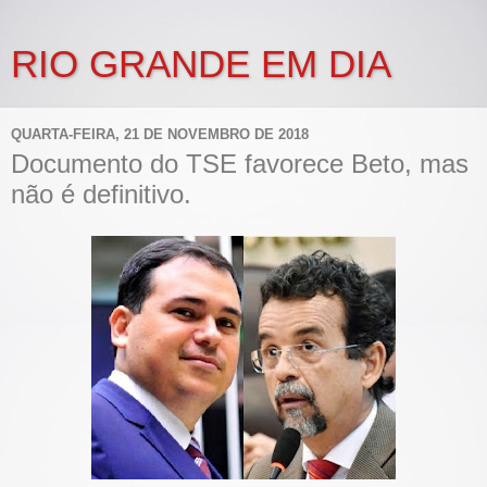
RIO GRANDE EM DIA
QUARTA-FEIRA, 21 DE NOVEMBRO DE 2018
Documento do TSE favorece Beto, mas
não é definitivo.