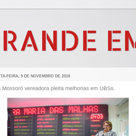
GRANDE E
TA-FEIRA, 9 DE NOVEMBRO DE 2018
 Mossoró vereadora pleita melhorias em UBSs.