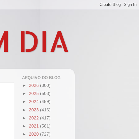
M DIA
ARQUIVO DO BLOG
►
2026
(300)
►
2025
(503)
►
2024
(459)
►
2023
(416)
►
2022
(417)
►
2021
(581)
►
2020
(727)