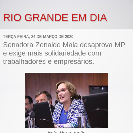
RIO GRANDE EM DIA
TERÇA-FEIRA, 24 DE MARÇO DE 2020
Senadora Zenaide Maia desaprova MP
e exige mais solidariedade com
trabalhadores e empresários.
Foto: Reprodução