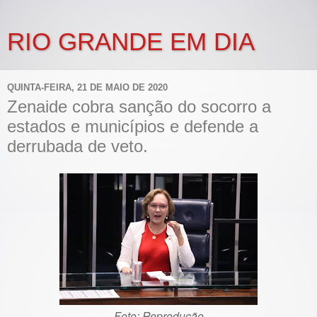
RIO GRANDE EM DIA
QUINTA-FEIRA, 21 DE MAIO DE 2020
Zenaide cobra sanção do socorro a
estados e municípios e defende a
derrubada de veto.
Foto: Reprodução