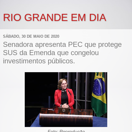
RIO GRANDE EM DIA
SÁBADO, 30 DE MAIO DE 2020
Senadora apresenta PEC que protege
SUS da Emenda que congelou
investimentos públicos.
Foto: Reprodução