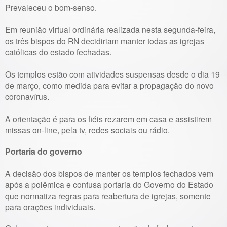
Prevaleceu o bom-senso.
Em reunião virtual ordinária realizada nesta segunda-feira,
os três bispos do RN decidiriam manter todas as igrejas
católicas do estado fechadas.
Os templos estão com atividades suspensas desde o dia 19
de março, como medida para evitar a propagação do novo
coronavírus.
A orientação é para os fiéis rezarem em casa e assistirem
missas on-line, pela tv, redes sociais ou rádio.
Portaria do governo
A decisão dos bispos de manter os templos fechados vem
após a polêmica e confusa portaria do Governo do Estado
que normatiza regras para reabertura de igrejas, somente
para orações individuais.