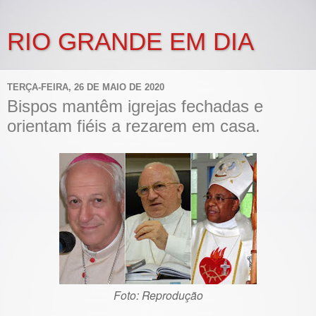
RIO GRANDE EM DIA
TERÇA-FEIRA, 26 DE MAIO DE 2020
Bispos mantêm igrejas fechadas e
orientam fiéis a rezarem em casa.
Foto: Reprodução