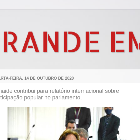
GRANDE E
RTA-FEIRA, 14 DE OUTUBRO DE 2020
aide contribui para relatório internacional sobre
ticipação popular no parlamento.