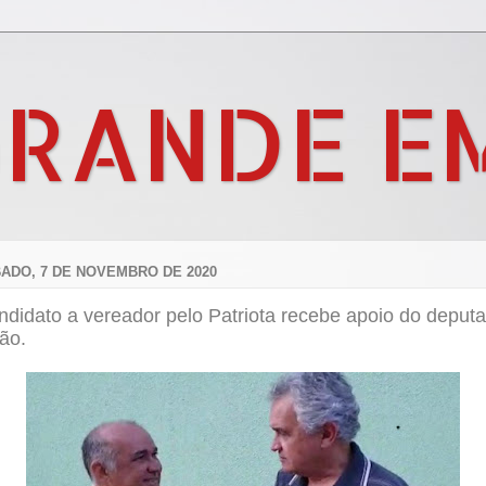
GRANDE E
ADO, 7 DE NOVEMBRO DE 2020
ndidato a vereador pelo Patriota recebe apoio do deput
ão.