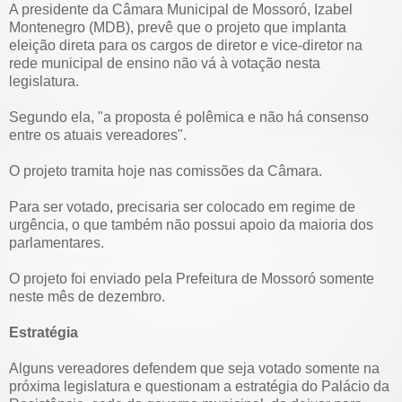
A presidente da Câmara Municipal de Mossoró, Izabel
Montenegro (MDB), prevê que o projeto que implanta
eleição direta para os cargos de diretor e vice-diretor na
rede municipal de ensino não vá à votação nesta
legislatura.
Segundo ela, "a proposta é polêmica e não há consenso
entre os atuais vereadores".
O projeto tramita hoje nas comissões da Câmara.
Para ser votado, precisaria ser colocado em regime de
urgência, o que também não possui apoio da maioria dos
parlamentares.
O projeto foi enviado pela Prefeitura de Mossoró somente
neste mês de dezembro.
Estratégia
Alguns vereadores defendem que seja votado somente na
próxima legislatura e questionam a estratégia do Palácio da