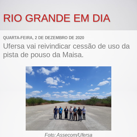
RIO GRANDE EM DIA
QUARTA-FEIRA, 2 DE DEZEMBRO DE 2020
Ufersa vai reivindicar cessão de uso da
pista de pouso da Maisa.
Foto: Assecom/Ufersa