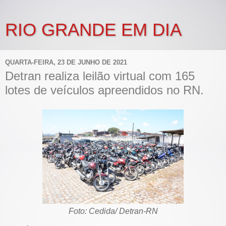
RIO GRANDE EM DIA
QUARTA-FEIRA, 23 DE JUNHO DE 2021
Detran realiza leilão virtual com 165
lotes de veículos apreendidos no RN.
Foto: Cedida/ Detran-RN