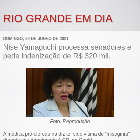
RIO GRANDE EM DIA
DOMINGO, 20 DE JUNHO DE 2021
Nise Yamaguchi processa senadores e
pede indenização de R$ 320 mil.
Foto: Reprodução
A médica pró-cloroquina diz ter sido vítima de “misoginia”